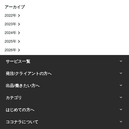
アーカイブ
2022年
2023年
2024年
2025年
2026年