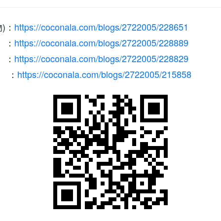
)：
https://coconala.com/blogs/2722005/228651
 ：
https://coconala.com/blogs/2722005/228889
 ：
https://coconala.com/blogs/2722005/228829
 ：
https://coconala.com/blogs/2722005/215858