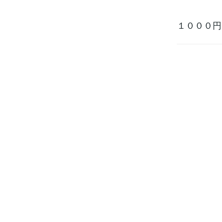
１０００円