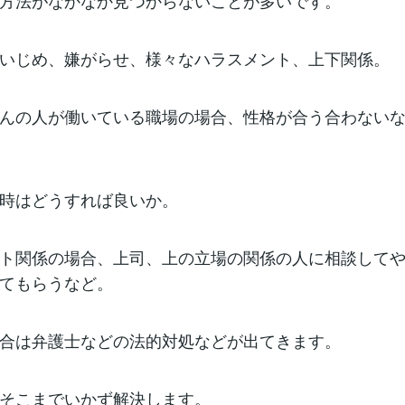
方法がなかなか見つからないことが多いです。
いじめ、嫌がらせ、様々なハラスメント、上下関係。
んの人が働いている職場の場合、性格が合う合わない
時はどうすれば良いか。
ト関係の場合、上司、上の立場の関係の人に相談して
てもらうなど。
合は弁護士などの法的対処などが出てきます。
そこまでいかず解決します。