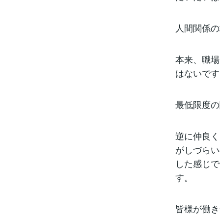
人間関係の
本来、職場
はないです
最低限度の
逆に仲良く
がしづらい
した感じで
す。
皆様が働き