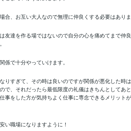
場合、お互い大人なので無理に仲良くする必要はあり
は友達を作る場ではないので自分の心を痛めてまで仲
。
関係で十分やっていけます。
なりすぎて、その時は良いのですが関係が悪化した時
ので、それだったら最低限度の礼儀はきちんとしてあ
仕事をした方が気持ちよく仕事に専念できるメリット
安い職場になりますように！