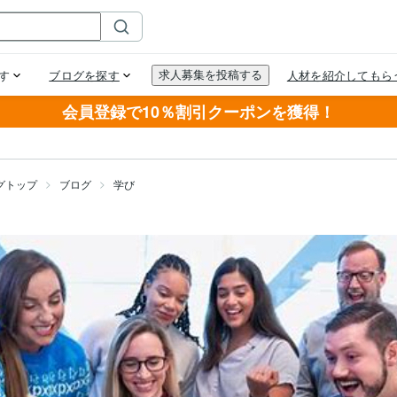
会員登録で10％割引クーポンを獲得！
グトップ
ブログ
学び