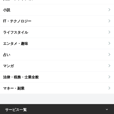
小説
IT・テクノロジー
ライフスタイル
エンタメ・趣味
占い
マンガ
法律・税務・士業全般
マネー・副業