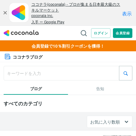
会員登録で10％割引クーポンを獲得！
ココナラブログ
ブログ
告知
すべてのカテゴリ