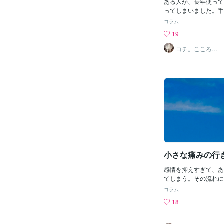
ある人が、長年使って
ってしまいました。手
ほんの一瞬の出来事で
コラム
しばらく割れた茶碗を
19
た。「もう使えないな
です。でも、ふと考え
コチ。こころの
庭
は、傷一つない時だけ
ろうか。毎朝、お茶を
間。家族と笑った食卓
ごした夜。そこにあっ
で、一緒に壊れてしま
い。そう気づいた時、
わったそうです。人の
ません。傷ついたから
けではない。失敗した
格がなくなるわけでは
た器には、ひびが入っ
小さな痛みの行
わいがある。人もまた
らこそ、誰かの痛みに
感情を抑えすぎて、あ
持てるのだと思います
てしまう。その流れに
傷を隠そうとします。
ら、それは「弱さ」じ
そうとします。でも、
コラム
と感じている証拠だと
なかったことにするこ
18
るたびに、ぐっと飲み
ん。「ここまでよく頑
本当はあのとき、少し
と、自分の歩いてきた
し、少し寂しかったし