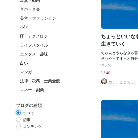
写真・動画
音声・音楽
美容・ファッション
小説
ちょっといいな
IT・テクノロジー
生きていく
ライフスタイル
ちゃんとやらなきゃ苦
エンタメ・趣味
そうやってずっと自分
占い
人へ気づいているんじ
コラム
部できるようになるこ
マンガ
40
ゃないってことできな
法律・税務・士業全般
までも呼吸がしやすい
コチ。こころの
庭
を知ったらやっと少し
マネー・副業
手なことを避けるのは
を守るためのちゃんと
手な場所に居続けるた
ブログの種類
安心が少しずつ削れて
すべて
続ける理由はどこにも
こが足りないそうやっ
記事
り見てきた人は本当は
コンテンツ
らい自分を見つめてき
らこれからは欠点を消