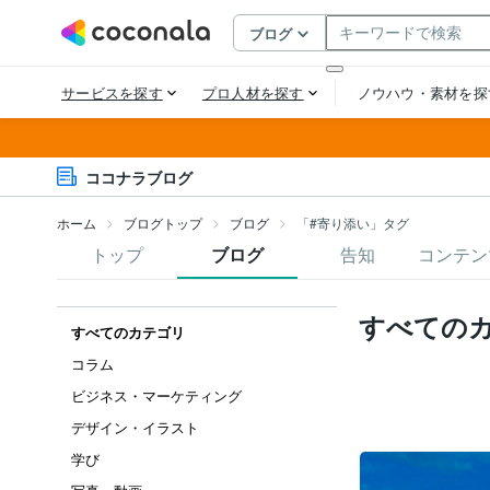
ココナラブログ
ホーム
ブログトップ
ブログ
「#寄り添い」タグ
トップ
ブログ
告知
コンテン
すべての
すべてのカテゴリ
コラム
ビジネス・マーケティング
デザイン・イラスト
学び