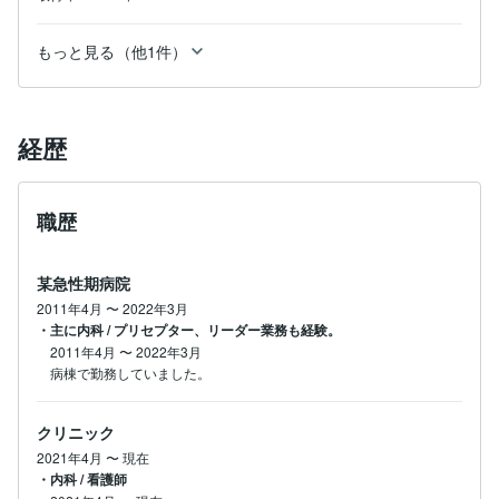
もっと見る（他1件）
経歴
職歴
某急性期病院
2011年4月
〜
2022年3月
・主に内科 / プリセプター、リーダー業務も経験。
2011年4月
〜
2022年3月
クリニック
2021年4月
〜
現在
・内科 / 看護師