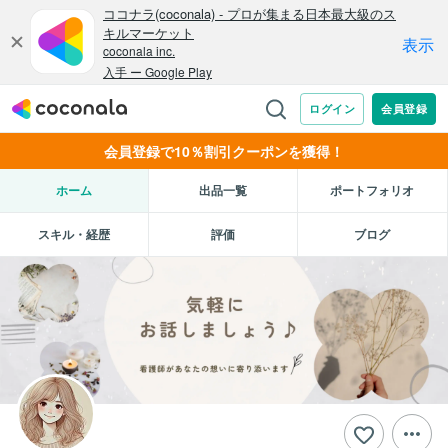
会員登録で10％割引クーポンを獲得！
ホーム
出品一覧
ポートフォリオ
スキル・経歴
評価
ブログ