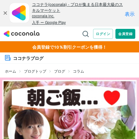
会員登録で10％割引クーポンを獲得！
ココナラブログ
ホーム
ブログトップ
ブログ
コラム