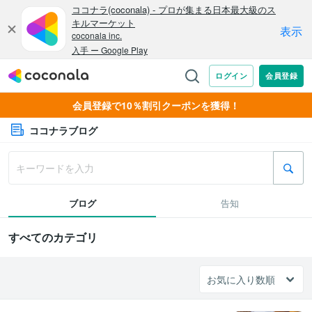
会員登録で10％割引クーポンを獲得！
ココナラブログ
ブログ
告知
すべてのカテゴリ