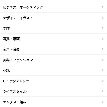
ビジネス・マーケティング
デザイン・イラスト
学び
写真・動画
音声・音楽
美容・ファッション
小説
IT・テクノロジー
ライフスタイル
エンタメ・趣味