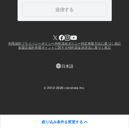
絞り込み条件を変更する