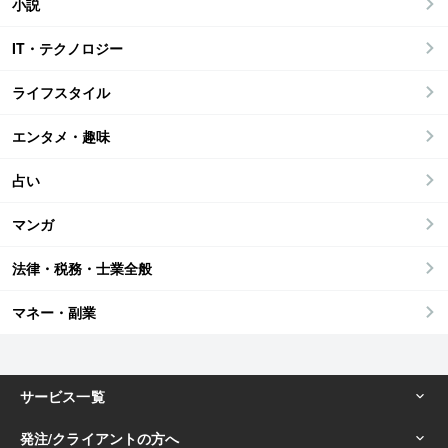
小説
IT・テクノロジー
ライフスタイル
エンタメ・趣味
占い
マンガ
法律・税務・士業全般
マネー・副業