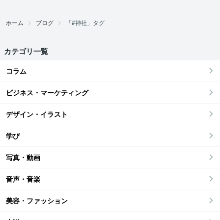
ホーム
ブログ
「#神社」タグ
カテゴリ一覧
コラム
ビジネス・マーケティング
デザイン・イラスト
学び
写真・動画
音声・音楽
美容・ファッション