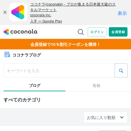
会員登録で10％割引クーポンを獲得！
ココナラブログ
ブログ
告知
すべてのカテゴリ