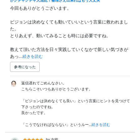
今回もありがとうございます。

ビジョンは決めなくても動いていいという言葉に救われまし
た。

とりあえず、動いてみることも時には必要ですね。

教えて頂いた方法を日々実践していくなかで新しい気づきが
あっ...
続きを読む
参考になった
返信遅れてごめんなさい。

こちらこそいつもありがとうございます。

「ビジョンは決めなくても良い」という言葉にヒントを見つけて
下さったのですね。

良かったです。

「こうでなければならない」というルー...
続きを読む
by 女性