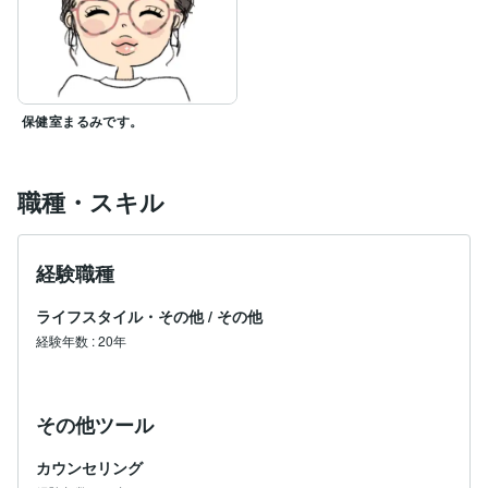
保健室まるみです。
職種・スキル
経験職種
ライフスタイル・その他
/
その他
経験年数
:
20年
その他ツール
カウンセリング