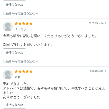
参考になった
出品者からの返信を読む
2025年4月14日
ゆってぃーー
今回も親身に話しを聞いてくださりありがとうございました。

次回も宜しくお願いいたします。
参考になった
出品者からの返信を読む
2025年4月2日
匿名
安心できました。

アドバイスは適格で、もやもやが解消して、今後すべきことが見え
ました

ありがとうございました
参考になった