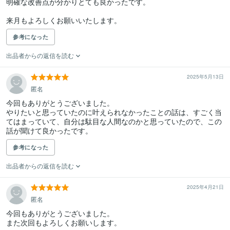
明確な改善点が分かりとても良かったです。

来月もよろしくお願いいたします。
参考になった
出品者からの返信を読む
2025年5月13日
匿名
今回もありがとうございました。

やりたいと思っていたのに叶えられなかったことの話は、すごく当
てはまっていて、自分は駄目な人間なのかと思っていたので、この
話が聞けて良かったです。
参考になった
出品者からの返信を読む
2025年4月21日
匿名
今回もありがとうございました。

また次回もよろしくお願いします。