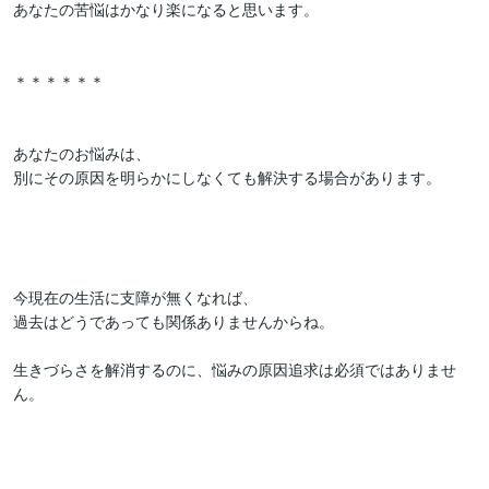
あなたの苦悩はかなり楽になると思います。

＊＊＊＊＊＊

あなたのお悩みは、

別にその原因を明らかにしなくても解決する場合があります。

今現在の生活に支障が無くなれば、

過去はどうであっても関係ありませんからね。

生きづらさを解消するのに、悩みの原因追求は必須ではありませ
ん。
