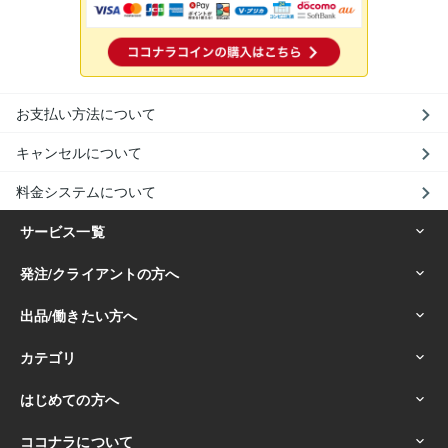
お支払い方法について
キャンセルについて
料金システムについて