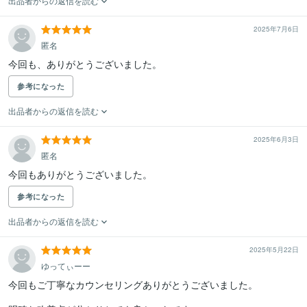
出品者からの返信を読む
2025年7月6日
匿名
今回も、ありがとうございました。
参考になった
出品者からの返信を読む
2025年6月3日
匿名
今回もありがとうございました。
参考になった
出品者からの返信を読む
2025年5月22日
ゆってぃーー
今回もご丁寧なカウンセリングありがとうございました。
