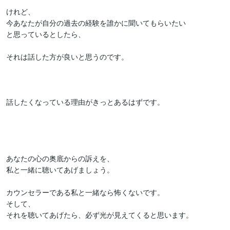
けれど、

今あなたが自分の過去の経験を誰かに聞いてもらいたい

と思っているとしたら、

それは話した方が良いと思うのです。

話したくなっている理由がきっとあるはずです。

あなたの心の奥底からの訴えを、

私と一緒に聴いてあげましょう。

カウンセラーである私と一緒なら怖くないです。

そして、

それを聴いてあげたら、必ず光が見えてくると思います。
