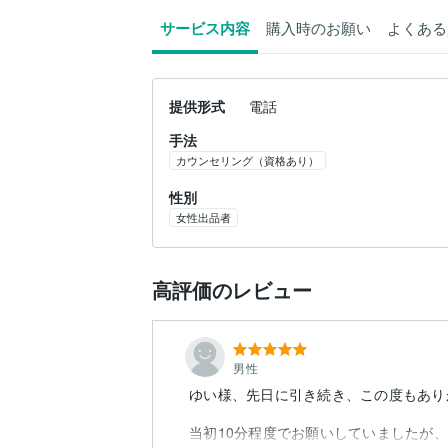
サービス内容
購入時のお願い
よくある
提供形式
電話
手法
カウンセリング（資格あり）
性別
女性出品者
高評価のレビュー
男性
ゆい様、先日に引き続き、この度もあり
当初10分程度でお願いしていましたが