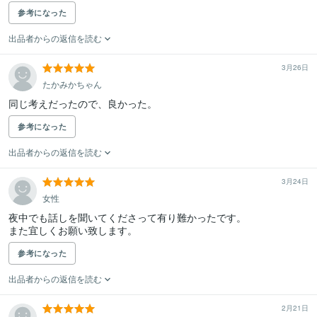
参考になった
出品者からの返信を読む
3月26日
たかみかちゃん
同じ考えだったので、良かった。
参考になった
出品者からの返信を読む
3月24日
女性
夜中でも話しを聞いてくださって有り難かったです。

また宜しくお願い致します。
参考になった
出品者からの返信を読む
2月21日