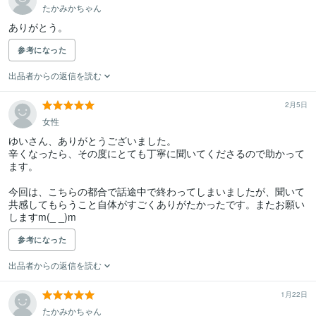
たかみかちゃん
ありがとう。
参考になった
出品者からの返信を読む
2月5日
女性
ゆいさん、ありがとうございました。

辛くなったら、その度にとても丁寧に聞いてくださるので助かって
ます。

今回は、こちらの都合で話途中で終わってしまいましたが、聞いて
共感してもらうこと自体がすごくありがたかったです。またお願い
しますm(_ _)m
参考になった
出品者からの返信を読む
1月22日
たかみかちゃん