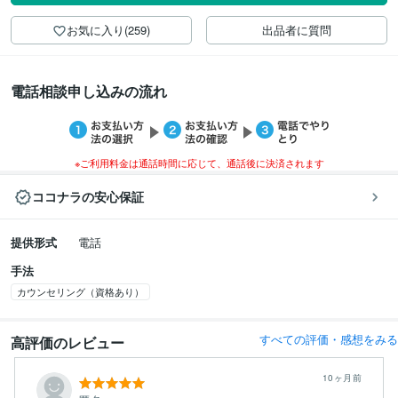
お気に入り(259)
出品者に質問
電話相談申し込みの流れ
※ご利用料金は通話時間に応じて、通話後に決済されます
ココナラの安心保証
提供形式
電話
手法
カウンセリング（資格あり）
すべての評価・感想をみる
高評価のレビュー
10ヶ月前