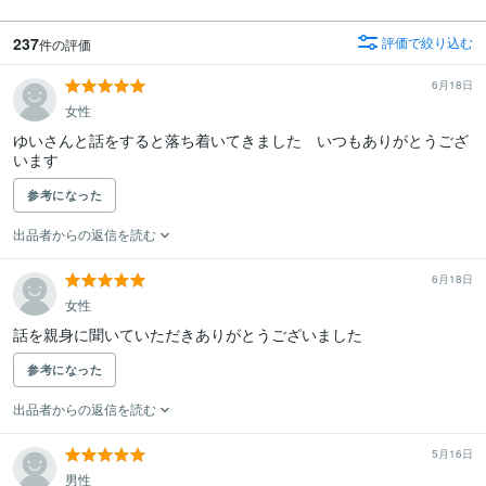
237
評価で絞り込む
件の評価
6月18日
女性
ゆいさんと話をすると落ち着いてきました　いつもありがとうござ
います
参考になった
出品者からの返信を読む
6月18日
女性
参考になった
出品者からの返信を読む
5月16日
男性