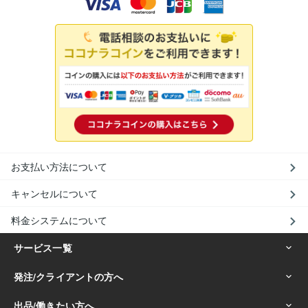
お支払い方法について
キャンセルについて
料金システムについて