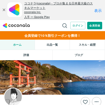
会員登録で10％割引クーポンを獲得！
ホーム
出品一覧
スキル・経歴
評価
ブログ