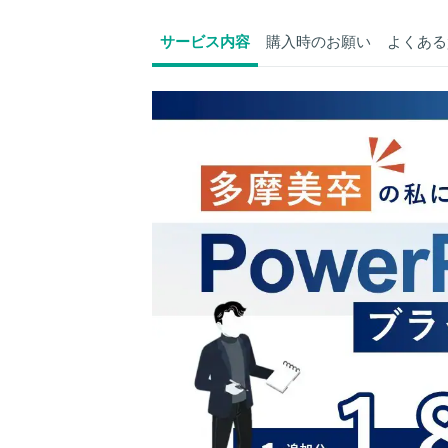
サービス内容
購入時のお願い
よくある