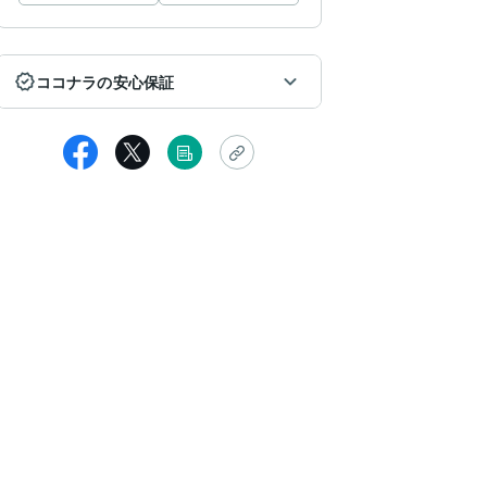
ココナラの安心保証