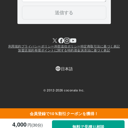
会員登録で10％割引クーポンを獲得！
4,000
円(30分)
無料で見積り相談