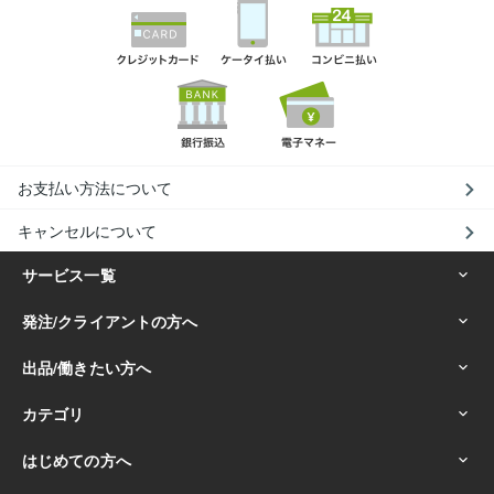
お支払い方法について
キャンセルについて