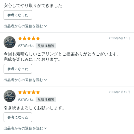
安心してやり取りができました
参考になった
出品者からの返信を読む
2025年5月15日
AZ Works
見積り相談
今回も素晴らしいヒアリングとご提案ありがとうございます。

完成を楽しみにしております。
参考になった
出品者からの返信を読む
2025年1月19日
AZ Works
見積り相談
引き続きよろしくお願いします。
参考になった
出品者からの返信を読む