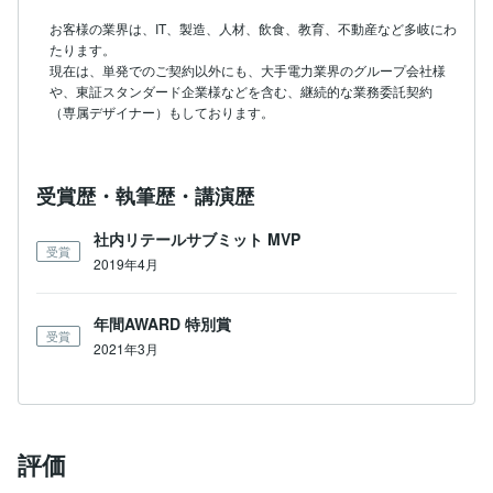
お客様の業界は、IT、製造、人材、飲食、教育、不動産など多岐にわ
たります。

現在は、単発でのご契約以外にも、大手電力業界のグループ会社様
や、東証スタンダード企業様などを含む、継続的な業務委託契約
受賞歴・執筆歴・講演歴
社内リテールサブミット MVP
受賞
2019年4月
年間AWARD 特別賞
受賞
2021年3月
評価