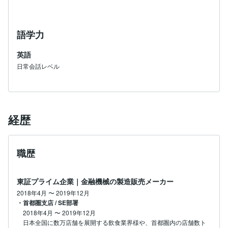
語学力
英語
日常会話レベル
経歴
職歴
東証プライム企業｜金融機械の製造販売メーカー
2018年4月
〜
2019年12月
・首都圏支店 / SE部署
2018年4月
〜
2019年12月
日本全国に数万店舗を展開する飲食業界様や、首都圏内の店舗数ト