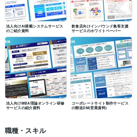
法人向けAI搭載システムサービス
飲食店向けインバウンド集客支援
のご紹介資料
サービスのホワイトペーパー
法人向けMBA理論オンライン研修
コーポレートサイト制作サービス
サービスの紹介資料
の郵送DM(営業資料)
職種・スキル