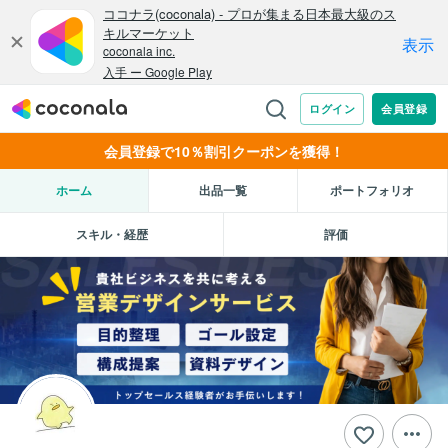
会員登録で10％割引クーポンを獲得！
ホーム
出品一覧
ポートフォリオ
スキル・経歴
評価