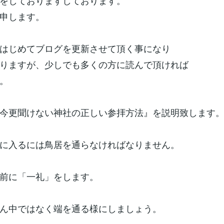
をしておりますしております。
申します。
はじめてブログを更新させて頂く事になり
りますが、少しでも多くの方に読んで頂ければ
。
今更聞けない神社の正しい参拝方法』を説明致します
に入るには鳥居を通らなければなりません。
前に「一礼」をします。
ん中ではなく端を通る様にしましょう。