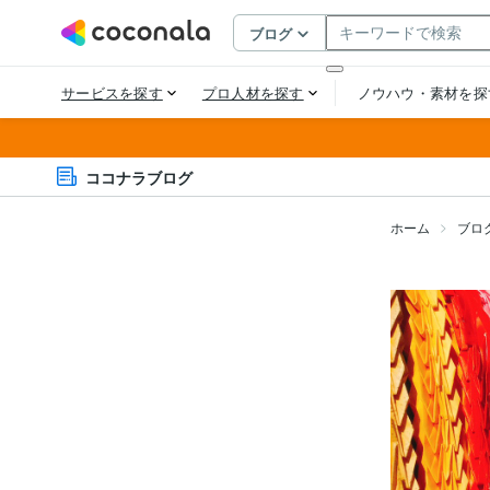
ココナラブログ
ホーム
ブロ