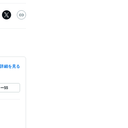
詳細を見る
ロー
55