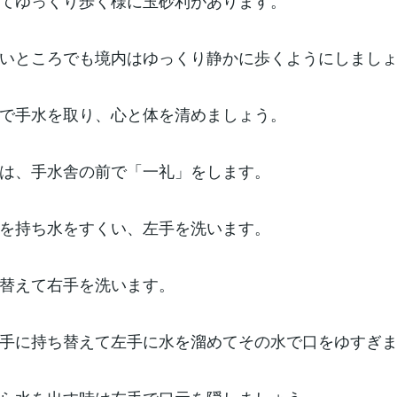
てゆっくり歩く様に玉砂利があります。
いところでも境内はゆっくり静かに歩くようにしまし
で手水を取り、心と体を清めましょう。
は、手水舎の前で「一礼」をします。
を持ち水をすくい、左手を洗います。
替えて右手を洗います。
手に持ち替えて左手に水を溜めてその水で口をゆすぎ