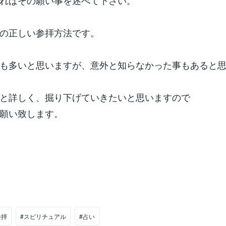
ればその願い事を述べて下さい。
の正しい参拝方法です。
も多いと思いますが、意外と知らなかった事もあると
と詳しく、掘り下げていきたいと思いますので
願い致します。
参拝
#スピリチュアル
#占い