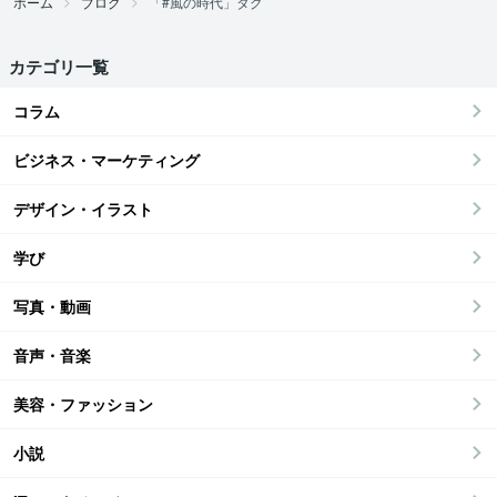
ホーム
ブログ
「#風の時代」タグ
カテゴリ一覧
コラム
ビジネス・マーケティング
デザイン・イラスト
学び
写真・動画
音声・音楽
美容・ファッション
小説