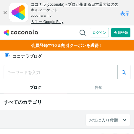
会員登録で10％割引クーポンを獲得！
ココナラブログ
ブログ
告知
すべてのカテゴリ