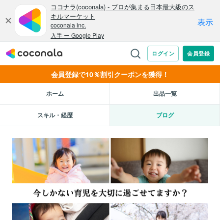
会員登録で10％割引クーポンを獲得！
ホーム
出品一覧
スキル・経歴
ブログ