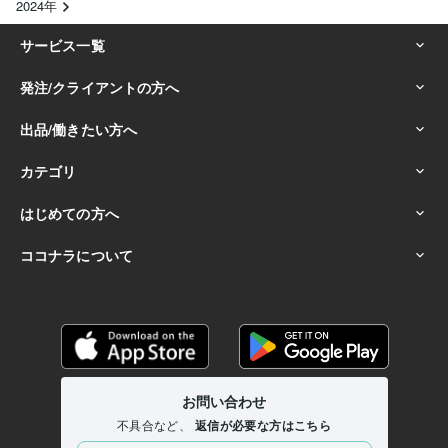
2024年