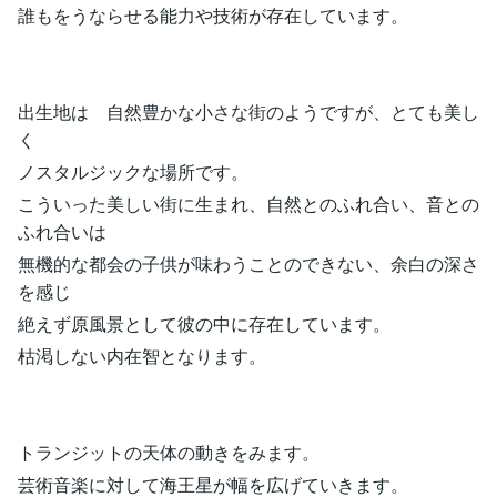
誰もをうならせる能力や技術が存在しています。
出生地は 自然豊かな小さな街のようですが、とても美し
く
ノスタルジックな場所です。
こういった美しい街に生まれ、自然とのふれ合い、音との
ふれ合いは
無機的な都会の子供が味わうことのできない、余白の深さ
を感じ
絶えず原風景として彼の中に存在しています。
枯渇しない内在智となります。
トランジットの天体の動きをみます。
芸術音楽に対して海王星が幅を広げていきます。