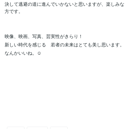
決して逃避の道に進んでいかないと思いますが、楽しみな
方です。
映像、映画、写真、芸実性がきらり！
新しい時代を感じる 若者の未来はとても美し思います。
なんかいいね。☺