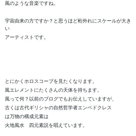
風のような音楽ですね。
宇宙由来の方ですか？と思うほど桁外れにスケールが大き
い
アーティストです。
とにかくホロスコープを見たくなります。
風エレメントにたくさんの天体を持ちます。
風って何？以前のブログでもお伝えしていますが、
古くは古代ギリシャの自然哲学者エンペドクレス
は万物の構成元素は
火地風水 四元素説を唱えています。