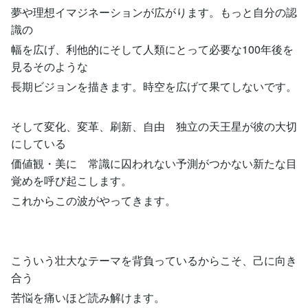
夢や理想イマジネーションが広がります。もっと自分の認
識の
幅を広げ、利他的にそして人類にとって必要な100年後を
見るそのような
長期ビジョンを描きます。時空を広げて果てしないです。
そして変化、変革、刷新、自由 独立の天王星が彼の大切
にしている
価値観・美に 常識に囚われない予測がつかない新たな目
覚めを呼び起こします。
これからこの波がやってきます。
こういう壮大なテーマを背負っているからこそ、己に向き
合う
苦悩を痛いほど読み解けます。