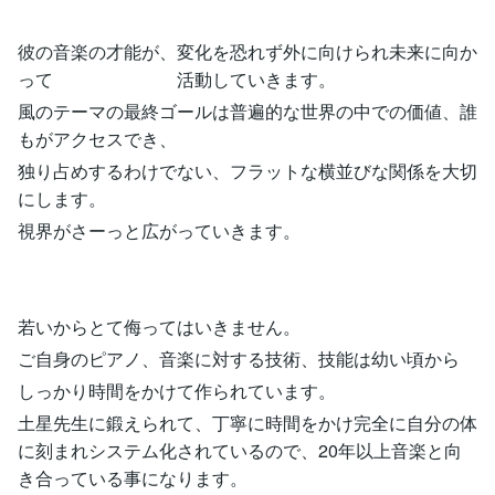
彼の音楽の才能が、変化を恐れず外に向けられ未来に向か
って 活動していきます。
風のテーマの最終ゴールは普遍的な世界の中での価値、誰
もがアクセスでき、
独り占めするわけでない、フラットな横並びな関係を大切
にします。
視界がさーっと広がっていきます。
若いからとて侮ってはいきません。
ご自身のピアノ、音楽に対する技術、技能は幼い頃から
しっかり時間をかけて作られています。
土星先生に鍛えられて、丁寧に時間をかけ完全に自分の体
に刻まれシステム化されているので、20年以上音楽と向
き合っている事になります。