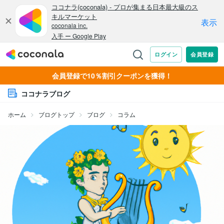
会員登録で10％割引クーポンを獲得！
ココナラブログ
ホーム
ブログトップ
ブログ
コラム