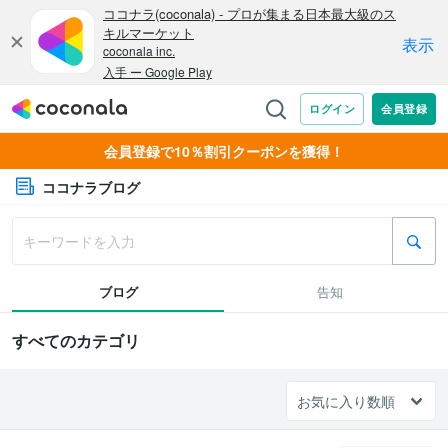
会員登録で10％割引クーポンを獲得！
ココナラブログ
ブログ
告知
すべてのカテゴリ