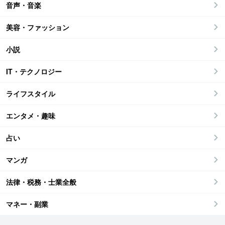
音声・音楽
美容・ファッション
小説
IT・テクノロジー
ライフスタイル
エンタメ・趣味
占い
マンガ
法律・税務・士業全般
マネー・副業