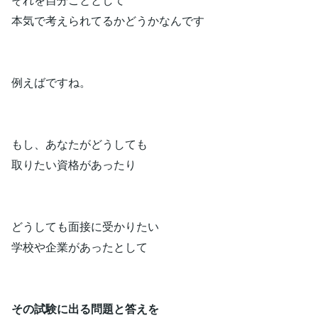
本気で考えられてるかどうかなんです
例えばですね。
もし、あなたがどうしても
取りたい資格があったり
どうしても面接に受かりたい
学校や企業があったとして
その試験に出る問題と答えを