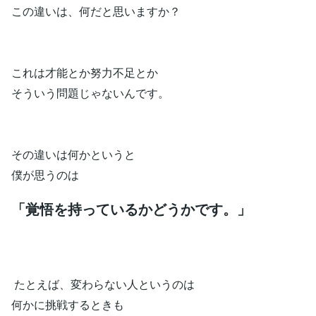
この違いは、何だと思いますか？
これは才能とか努力不足とか
そういう問題じゃないんです。
その違いは何かというと
僕が思うのは
「覚悟を持っているかどうかです。」
たとえば、変わらない人というのは
何かに挑戦するときも