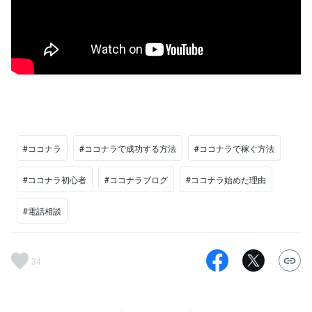
#ココナラ
#ココナラで成功する方法
#ココナラで稼ぐ方法
#ココナラ初心者
#ココナラブログ
#ココナラ始めた理由
#電話相談
34