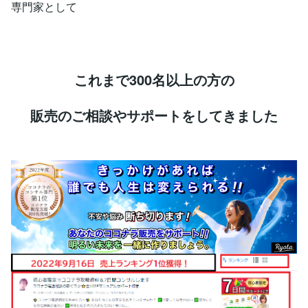
専門家として
これまで300名以上の方の
販売のご相談やサポートをしてきました