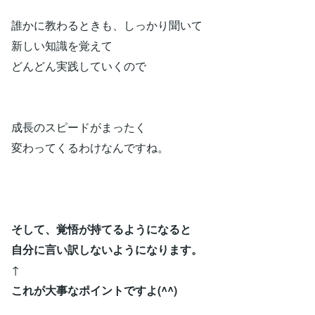
誰かに教わるときも、しっかり聞いて
新しい知識を覚えて
どんどん実践していくので
成長のスピードがまったく
変わってくるわけなんですね。
そして、覚悟が持てるようになると
自分に言い訳しないようになります。
↑
これが大事なポイントですよ(^^)