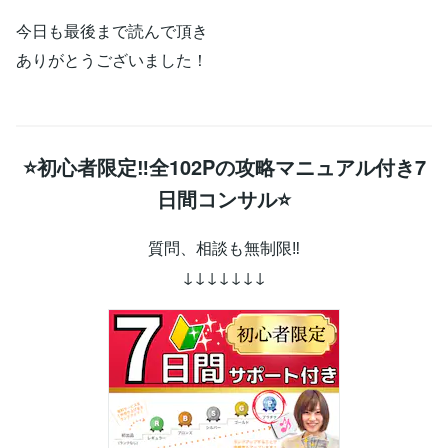
今日も最後まで読んで頂き
ありがとうございました！
⭐初心者限定‼全102Pの攻略マニュアル付き7
日間コンサル⭐
質問、相談も無制限‼
↓↓↓↓↓↓↓