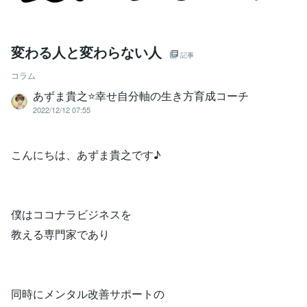
変わる人と変わらない人
記事
コラム
あずま貴之⭐幸せ自分軸の生き方育成コーチ
2022/12/12 07:55
こんにちは、あずま貴之です♪
僕はココナラビジネスを
教える専門家であり
同時にメンタル改善サポートの