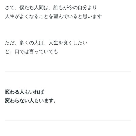
さて、僕たち人間は、誰もが今の自分より
人生がよくなることを望んでいると思います
ただ、多くの人は、人生を良くしたい
と、口では言っていても
変わる人もいれば
変わらない人もいます。