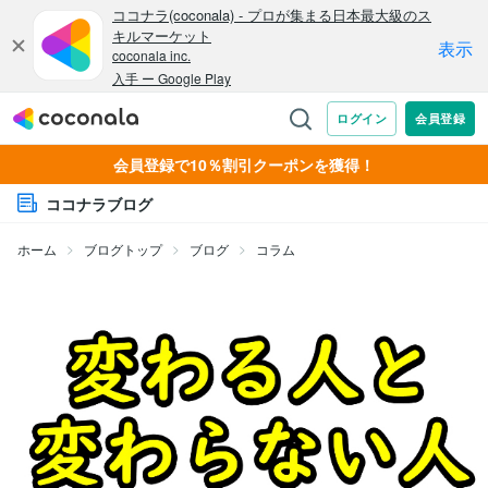
会員登録で10％割引クーポンを獲得！
ココナラブログ
ホーム
ブログトップ
ブログ
コラム