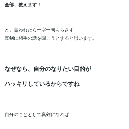
全部、教えます！
と、言われたら一字一句もらさず
真剣に相手の話を聞こうとすると思います。
なぜなら、自分のなりたい目的が
ハッキリしているからですね
自分のこととして真剣になれば