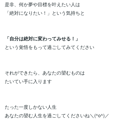
是非、何か夢や目標を叶えたい人は
「絶対になりたい！」という気持ちと
「自分は絶対に変わってみせる！」
という覚悟をもって過ごしてみてください
それができたら、あなたの望むものは
たいてい手に入ります
たった一度しかない人生
あなたの望む人生を過ごしてくださいね＼(^o^)／