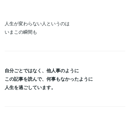
人生が変わらない人というのは
いまこの瞬間も
自分ごとではなく、他人事のように
この記事を読んで、
何事もなかったように
人生を過ごしています。