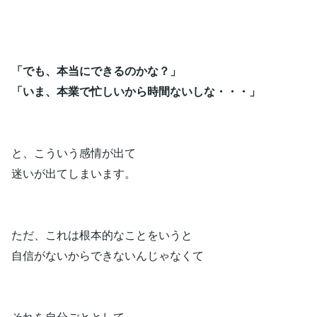
「でも、本当にできるのかな？」
「いま、本業で忙しいから時間ないしな・・・」
と、こういう感情が出て
迷いが出てしまいます。
ただ、これは根本的なことをいうと
自信がないからできないんじゃなくて
それを自分ごととして