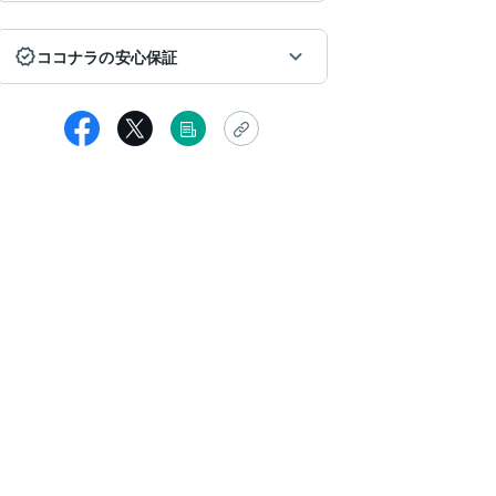
ココナラの安心保証