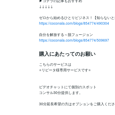
▶コチラの記事もおすすめ

↓↓↓↓↓

https://coconala.com/blogs/854774/490304
https://coconala.com/blogs/854774/509697
購入にあたってのお願い
こちらのサービスは

⭐️リピータ様専用サービスです⭐

ビデオチャットにて個別のスポット

コンサル30分提供します。

30分延長希望の方はオプションをご購入くださ