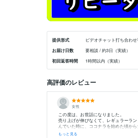
提供形式
ビデオチャット打ち合わせ
お届け日数
要相談 / 約3日（実績）
初回返答時間
1時間以内（実績）
高評価のレビュー
女性
この度は、お世話になりました。
売り上げが伸びなくて、レギュラーラン
んでいた時に、ココナラを始めた頃から
もっと見る