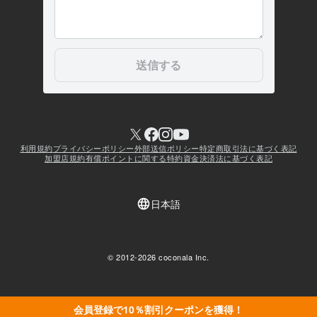
会員登録で10％割引クーポンを獲得！