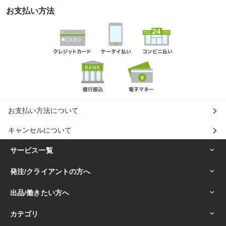
お支払い方法
お支払い方法について
キャンセルについて