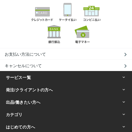
お支払い方法について
キャンセルについて