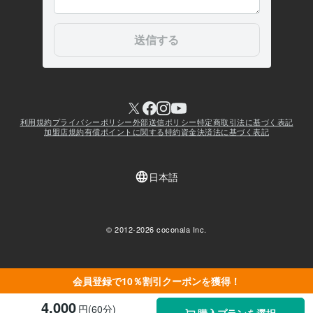
会員登録で10％割引クーポンを獲得！
4,000
円(60分)