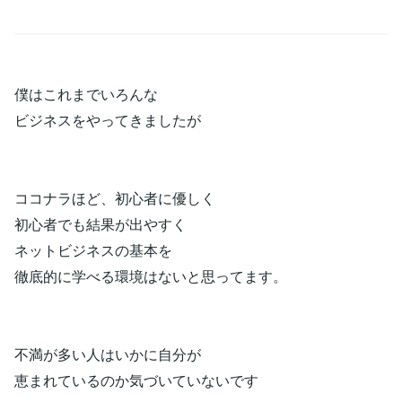
僕はこれまでいろんな
ビジネスをやってきましたが
ココナラほど、初心者に優しく
初心者でも結果が出やすく
ネットビジネスの基本を
徹底的に学べる環境はないと思ってます。
不満が多い人はいかに自分が
恵まれているのか気づいていないです