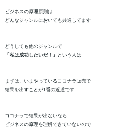
ビジネスの原理原則は
どんなジャンルにおいても共通してます
どうしても他のジャンルで
「私は成功したいだ！」
という人は
まずは、いまやっているココナラ販売で
結果を出すことが1番の近道です
ココナラで結果が出ないなら
ビジネスの原理を理解できていないので