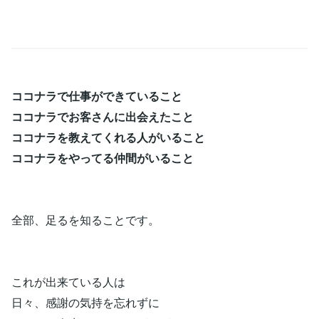
ココナラで仕事ができていること
ココナラでお客さんに出会えたこと
ココナラを教えてくれる人がいること
ココナラをやってる仲間がいること
全部、足るを知ることです。
これが出来ている人は
日々、感謝の気持を忘れずに