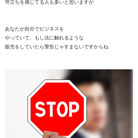
苛立ちを感じてる人も多いと思いますが
あなたが自分でビジネスを
やっていて、もし法に触れるような
販売をしていたら警告じゃすまないですからね