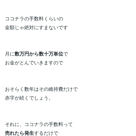
ココナラの手数料くらいの
金額じゃ絶対にすまないです
月に
数万円から数十万単位
で
お金がとんでいきますので
おそらく数年はその維持費だけで
赤字が続くでしょう。
それに、ココナラの手数料って
売れたら発生
するだけで