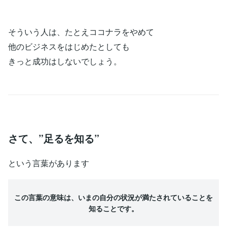
そういう人は、たとえココナラをやめて
他のビジネスをはじめたとしても
きっと成功はしないでしょう。
さて、”足るを知る”
という言葉があります
この言葉の意味は、いまの自分の状況が満たされていることを
知ることです。