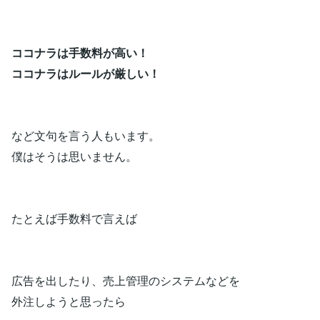
ココナラは手数料が高い！
ココナラはルールが厳しい！
など文句を言う人もいます。
僕はそうは思いません。
たとえば手数料で言えば
広告を出したり、売上管理のシステムなどを
外注しようと思ったら