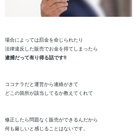
場合によっては罰金を命じられたり
法律違反した販売でお金を得てしまったら
逮捕だって有り得る話です‼
ココナラだと運営から連絡がきて
どこの箇所が該当してるか教えてくれて
修正したら問題なく販売ができるんだから
何も厳しいと感じることはないです。