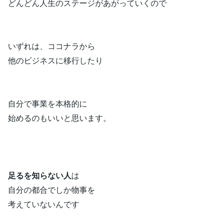
どんどん人生のステージがあがっていくので
いずれは、ココナラから
他のビジネスに移行したり
自分で事業を本格的に
始めるのもいいと思います。
足るを知らない人
は
自分の都合でしか物事を
考えていないんです