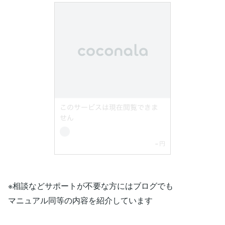
※相談などサポートが不要な方にはブログでも
マニュアル同等の内容を紹介しています