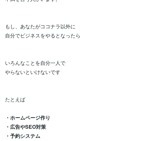
もし、あなたがココナラ以外に
自分でビジネスをやるとなったら
いろんなことを自分一人で
やらないといけないです
たとえば
・ホームページ作り
・広告やSEO対策
・予約システム