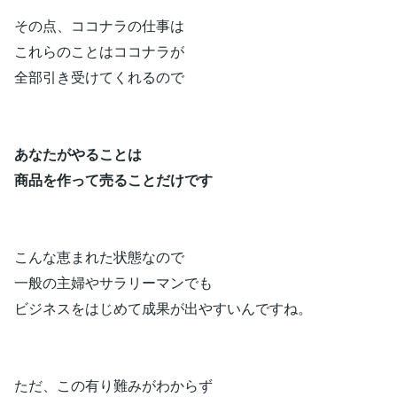
その点、ココナラの仕事は
これらのことはココナラが
全部引き受けてくれるので
あなたがやることは
商品を作って売ることだけです
こんな恵まれた状態なので
一般の主婦やサラリーマンでも
ビジネスをはじめて成果が出やすいんですね。
ただ、この有り難みがわからず