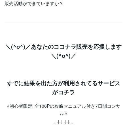
販売活動ができていますか？
＼(^o^)／あなたのココナラ販売を応援します
＼(^o^)／
すでに結果を出た方が利用されてるサービス
がコチラ
⭐初心者限定‼全106Pの攻略マニュアル付き7日間コンサ
ル⭐
↓↓↓↓↓↓