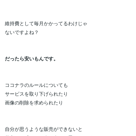
維持費として毎月かかってるわけじゃ
ないですよね？
だったら安いもんです。
ココナラのルールについても
サービスを取り下げられたり
画像の削除を求められたり
自分が思うような販売ができないと