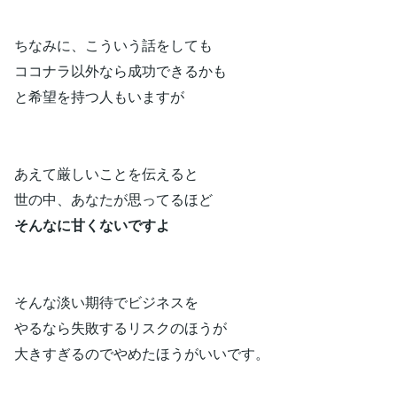
ちなみに、こういう話をしても
ココナラ以外なら成功できるかも
と希望を持つ人もいますが
あえて厳しいことを伝えると
世の中、あなたが思ってるほど
そんなに甘くないですよ
そんな淡い期待でビジネスを
やるなら失敗するリスクのほうが
大きすぎるのでやめたほうがいいです。