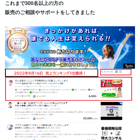
これまで300名以上の方の
販売のご相談やサポートをしてきました