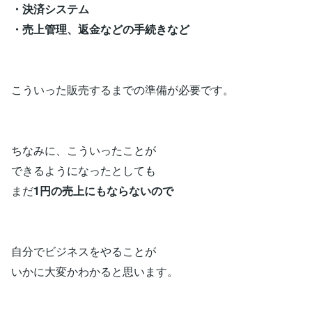
・決済システム
・売上管理、返金などの手続きなど
こういった販売するまでの準備が必要です。
ちなみに、こういったことが
できるようになったとしても
まだ
1円の売上にもならないので
自分でビジネスをやることが
いかに大変かわかると思います。