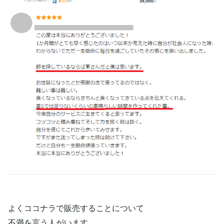
よくココナラで販売することについて
不満を言う人がいます。