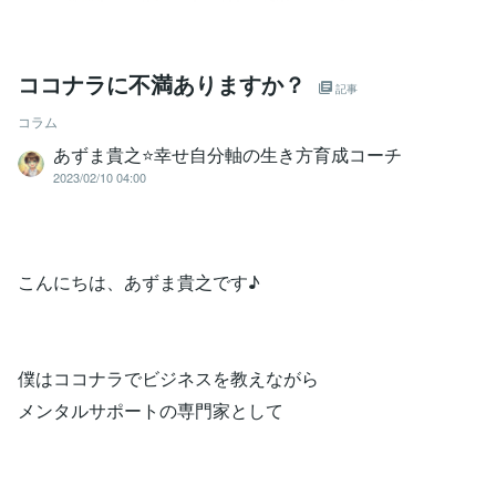
ココナラに不満ありますか？
記事
コラム
あずま貴之⭐幸せ自分軸の生き方育成コーチ
2023/02/10 04:00
こんにちは、あずま貴之です♪
僕はココナラでビジネスを教えながら
メンタルサポートの専門家として