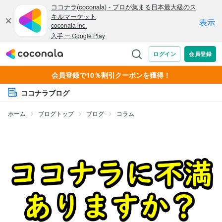
会員登録で10％割引クーポンを獲得！
ココナラブログ
ホーム
ブログトップ
ブログ
コラム