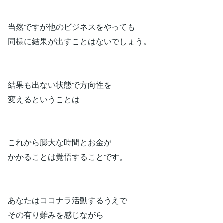
当然ですが他のビジネスをやっても
同様に結果が出すことはないでしょう。
結果も出ない状態で方向性を
変えるということは
これから膨大な時間とお金が
かかることは覚悟することです。
あなたはココナラ活動するうえで
その有り難みを感じながら