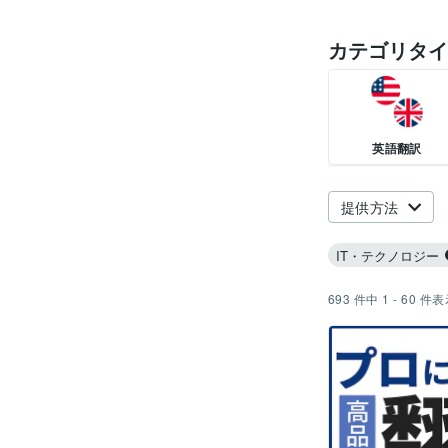
カテゴリタイ
英語翻訳
提供方法
IT・テクノロジー
693
件中
1 - 60
件表