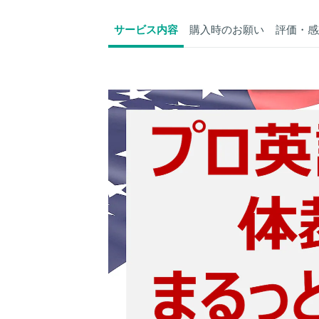
サービス内容
購入時のお願い
評価・感