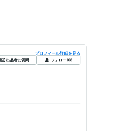
プロフィール詳細を見る
出品者に質問
フォロー
108