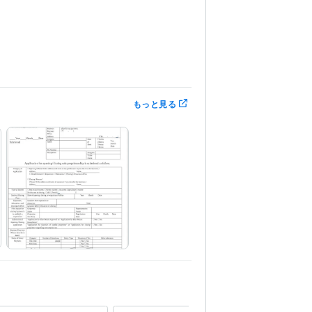
もっと見る