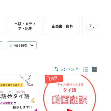
出版・メディ
企画書・資料
商品・サービ
ア・記事
お届け日数
ランキング