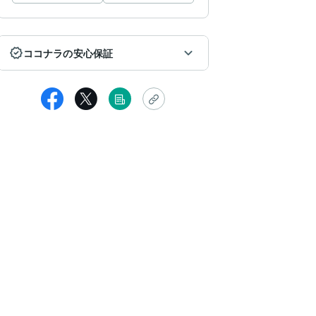
ココナラの安心保証