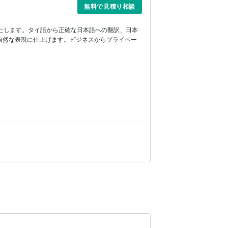
無料で見積り相談
たします。タイ語から正確な日本語への翻訳、日本
自然な表現に仕上げます。ビジネスからプライベー