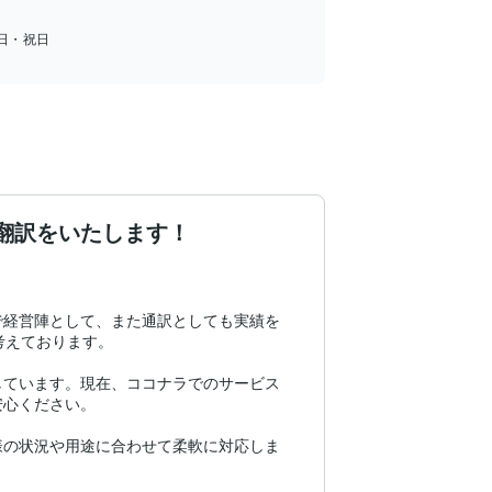
日・祝日
な翻訳をいたします！
で経営陣として、また通訳としても実績を
えております。

しています。現在、ココナラでのサービス
心ください。

様の状況や用途に合わせて柔軟に対応しま