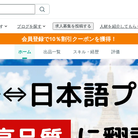
会員登録で10％割引クーポンを獲得！
ホーム
出品一覧
スキル・経歴
評価