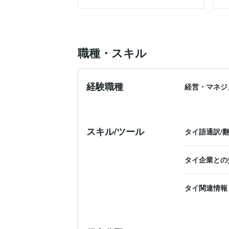
職種・スキル
経験職種
経営・マネジ
スキル/ツール
タイ語通訳/
タイ企業との
タイ関連情報