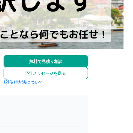
無料で見積り相談
メッセージを送る
依頼方法について