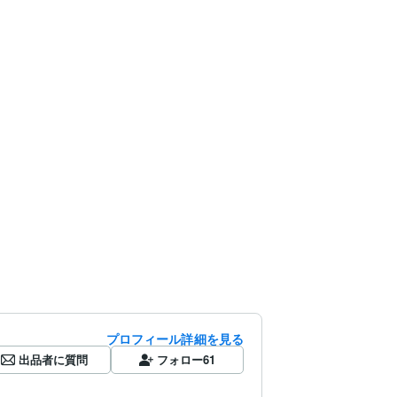
プロフィール詳細を見る
出品者に質問
フォロー
61