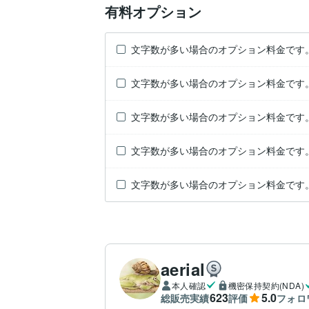
有料オプション
文字数が多い場合のオプション料金です
文字数が多い場合のオプション料金です
文字数が多い場合のオプション料金です
文字数が多い場合のオプション料金です
文字数が多い場合のオプション料金です
aerial
本人確認
機密保持契約(NDA)
623
5.0
総販売実績
評価
フォロ