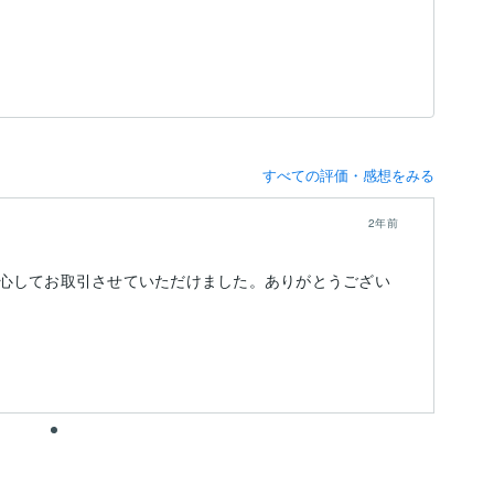
すべての評価・感想をみる
2年前
心してお取引させていただけました。ありがとうござい