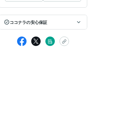
ココナラの安心保証