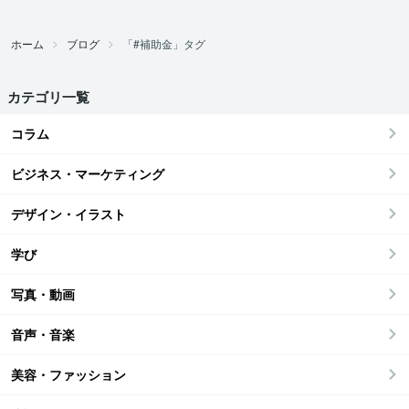
ホーム
ブログ
「#補助金」タグ
カテゴリ一覧
コラム
ビジネス・マーケティング
デザイン・イラスト
学び
写真・動画
音声・音楽
美容・ファッション