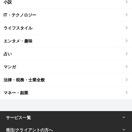
小説
IT・テクノロジー
ライフスタイル
エンタメ・趣味
占い
マンガ
法律・税務・士業全般
マネー・副業