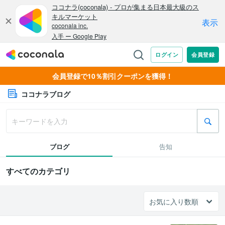
会員登録で10％割引クーポンを獲得！
ココナラブログ
ブログ
告知
すべてのカテゴリ