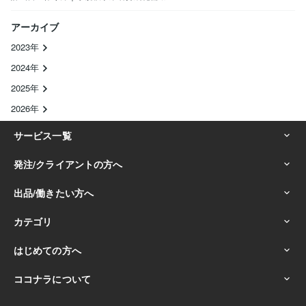
アーカイブ
2023年
2024年
2025年
2026年