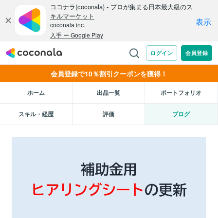
会員登録で10％割引クーポンを獲得！
ホーム
出品一覧
ポートフォリオ
スキル・経歴
評価
ブログ