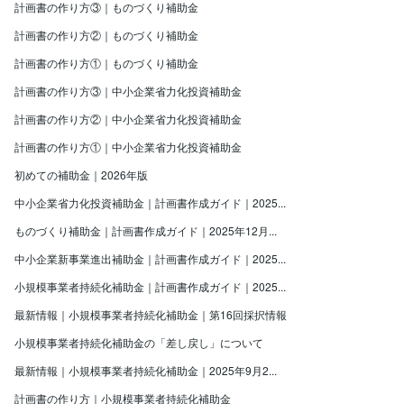
計画書の作り方③｜ものづくり補助金
計画書の作り方②｜ものづくり補助金
計画書の作り方①｜ものづくり補助金
計画書の作り方③｜中小企業省力化投資補助金
計画書の作り方②｜中小企業省力化投資補助金
計画書の作り方①｜中小企業省力化投資補助金
初めての補助金｜2026年版
中小企業省力化投資補助金｜計画書作成ガイド｜2025...
ものづくり補助金｜計画書作成ガイド｜2025年12月...
中小企業新事業進出補助金｜計画書作成ガイド｜2025...
小規模事業者持続化補助金｜計画書作成ガイド｜2025...
最新情報｜小規模事業者持続化補助金｜第16回採択情報
小規模事業者持続化補助金の「差し戻し」について
最新情報｜小規模事業者持続化補助金｜2025年9月2...
計画書の作り方｜小規模事業者持続化補助金