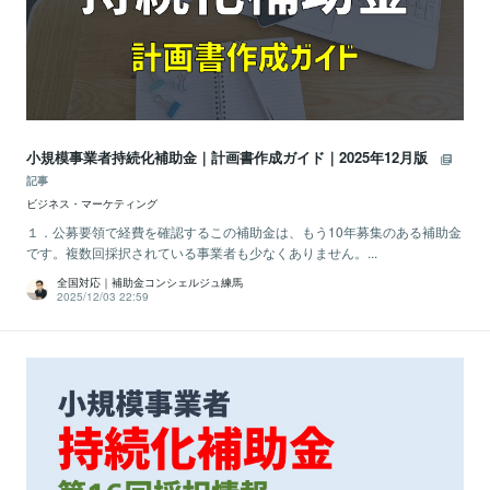
小規模事業者持続化補助金｜計画書作成ガイド｜2025年12月版
記事
ビジネス・マーケティング
１．公募要領で経費を確認するこの補助金は、もう10年募集のある補助金
です。複数回採択されている事業者も少なくありません。...
全国対応｜補助金コンシェルジュ練馬
2025/12/03 22:59