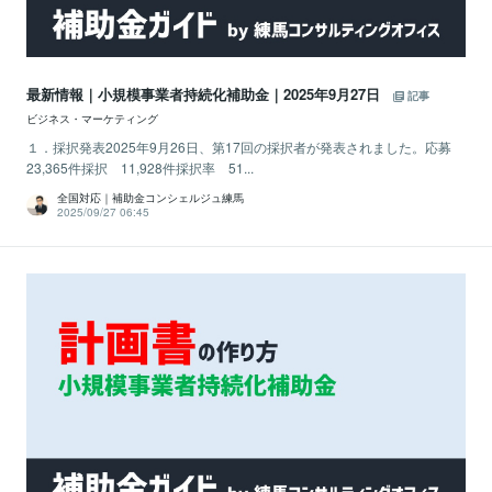
最新情報｜小規模事業者持続化補助金｜2025年9月27日
記事
ビジネス・マーケティング
１．採択発表2025年9月26日、第17回の採択者が発表されました。応募
23,365件採択 11,928件採択率 51...
全国対応｜補助金コンシェルジュ練馬
2025/09/27 06:45