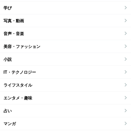
学び
写真・動画
音声・音楽
美容・ファッション
小説
IT・テクノロジー
ライフスタイル
エンタメ・趣味
占い
マンガ