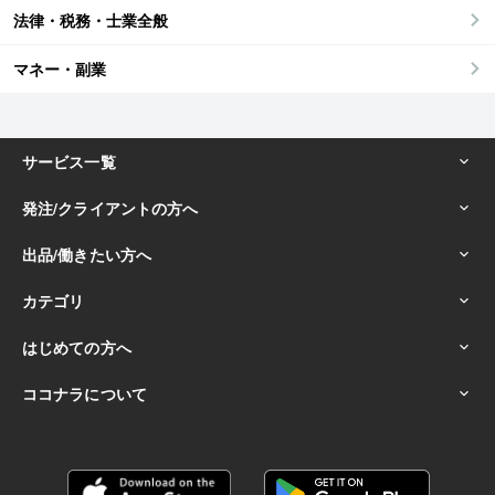
法律・税務・士業全般
マネー・副業