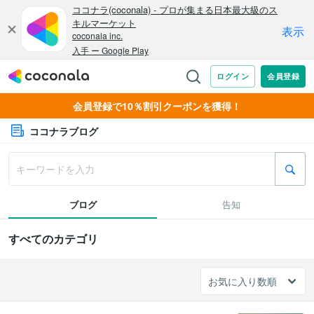
会員登録で10％割引クーポンを獲得！
ココナラブログ
ブログ
告知
すべてのカテゴリ