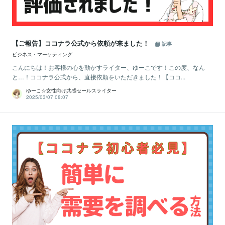
【ご報告】ココナラ公式から依頼が来ました！
記事
ビジネス・マーケティング
こんにちは！お客様の心を動かすライター、ゆーこです！この度、なん
と…！ココナラ公式から、直接依頼をいただきました！【ココ...
ゆーこ☆女性向け共感セールスライター
2025/03/07 08:07