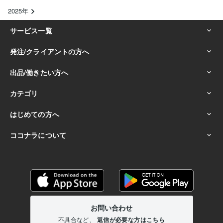
2025年