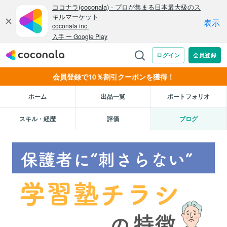
会員登録で10％割引クーポンを獲得！
ホーム
出品一覧
ポートフォリオ
スキル・経歴
評価
ブログ