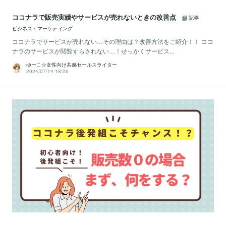
ココナラで販売実績やサービスが売れないときの改善点
記事
ビジネス・マーケティング
ココナラでサービスが売れない…その理由は？改善方法をご紹介！！ ココ
ナラのサービスが閲覧すらされない…！せっかくサービス...
ゆーこ☆女性向け共感セールスライター
2024/07/14 18:06