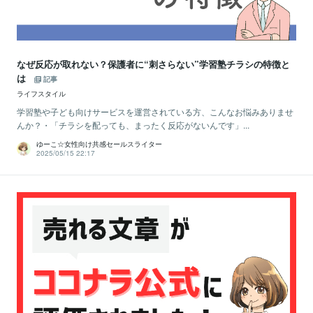
なぜ反応が取れない？保護者に“刺さらない”学習塾チラシの特徴と
は
記事
ライフスタイル
学習塾や子ども向けサービスを運営されている方、こんなお悩みありませ
んか？・「チラシを配っても、まったく反応がないんです」...
ゆーこ☆女性向け共感セールスライター
2025/05/15 22:17