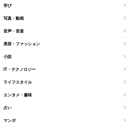
学び
写真・動画
音声・音楽
美容・ファッション
小説
IT・テクノロジー
ライフスタイル
エンタメ・趣味
占い
マンガ