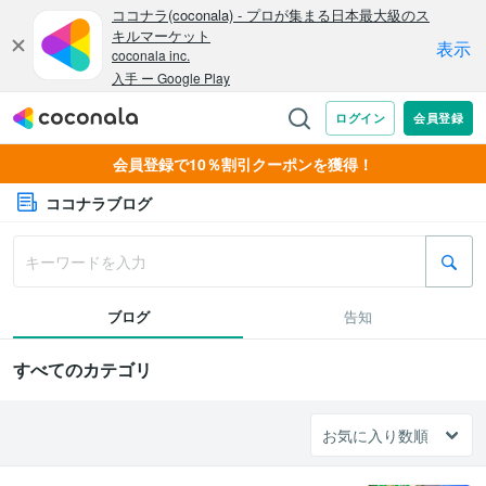
会員登録で10％割引クーポンを獲得！
ココナラブログ
ブログ
告知
すべてのカテゴリ