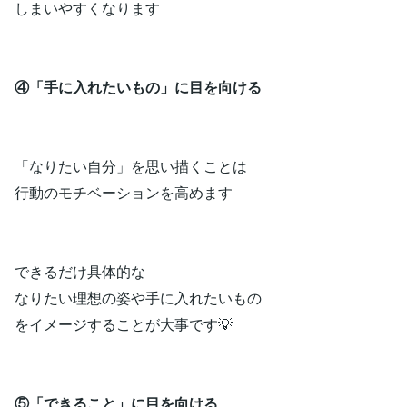
しまいやすくなります
④「手に入れたいもの」に目を向ける
「なりたい自分」を思い描くことは
行動のモチベーションを高めます
できるだけ具体的な
なりたい理想の姿や手に入れたいもの
をイメージすることが大事です💡
⑤「できること」に目を向ける