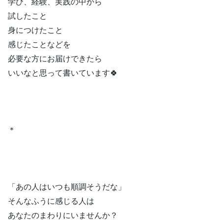
学び、経験、実践の中から
試したこと
身につけたこと
感じたことなどを
必要な方にお届けできたら
いいなと思って書いています🍀
＊
「あの人はいつも順調そうだな」
そんなふうに感じる人は
あなたのまわりにいませんか？