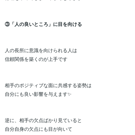
③「人の良いところ」に目を向ける
人の長所に意識を向けられる人は
信頼関係を築くのが上手です
相手のポジティブな面に共感する姿勢は
自分にも良い影響を与えます✨
逆に、相手の欠点ばかり見ていると
自分自身の欠点にも目が向いて