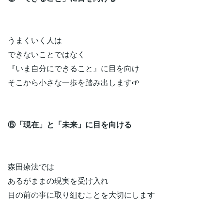
うまくいく人は
できないことではなく
『いま自分にできること』に目を向け
そこから小さな一歩を踏み出します🌱
⑥「現在」と「未来」に目を向ける
森田療法では
あるがままの現実を受け入れ
目の前の事に取り組むことを大切にします