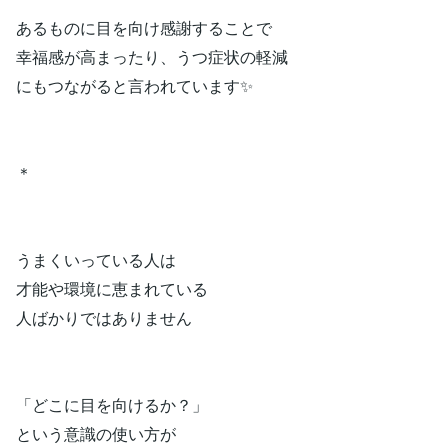
あるものに目を向け感謝することで
幸福感が高まったり、うつ症状の軽減
にもつながると言われています✨
＊
うまくいっている人は
才能や環境に恵まれている
人ばかりではありません
「どこに目を向けるか？」
という意識の使い方が