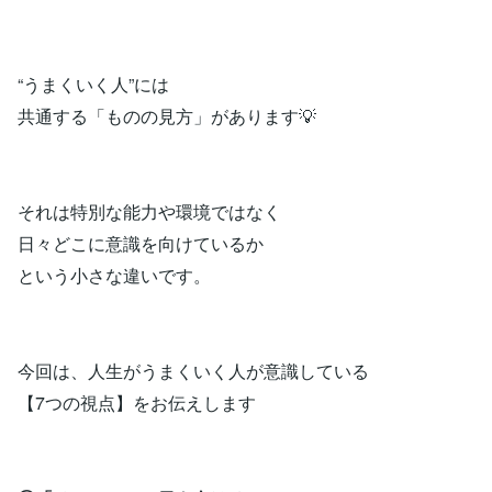
“うまくいく人”には
共通する「ものの見方」があります💡
それは特別な能力や環境ではなく
日々どこに意識を向けているか
という小さな違いです。
今回は、人生がうまくいく人が意識している
【7つの視点】をお伝えします