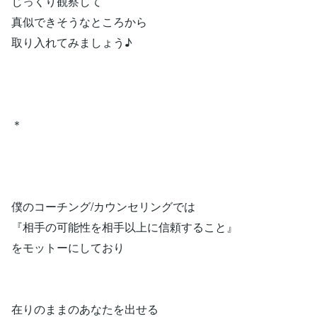
じっくり観察して
真似できそうなところから
取り入れてみましょう♪
＊
僕のコーチング/カウンセリングでは
『相手の可能性を相手以上に信頼すること』
をモットーにしており
在りのままのあなたを出せる