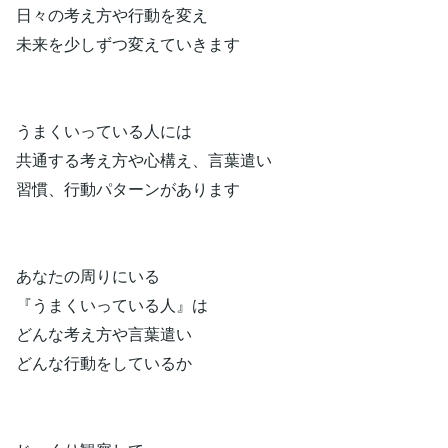
日々の考え方や行動を変え
未来を少しずつ変えていきます
うまくいっている人には
共通する考え方や心構え、言葉遣い
習慣、行動パターンがあります
あなたの周りにいる
『うまくいっている人』は
どんな考え方や言葉遣い
どんな行動をしているか