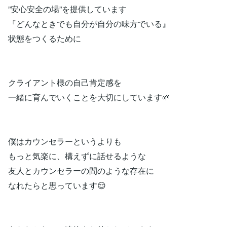
”安心安全の場”を提供しています
『どんなときでも自分が自分の味方でいる』
状態をつくるために
クライアント様の自己肯定感を
一緒に育んでいくことを大切にしています🌱
僕はカウンセラーというよりも
もっと気楽に、構えずに話せるような
友人とカウンセラーの間のような存在に
なれたらと思っています😌