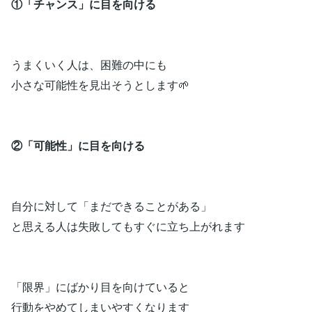
①「チャンス」に目を向ける
うまくいく人は、困難の中にも
小さな可能性を見出そうとします🌱
②「可能性」に目を向ける
自分に対して「まだできることがある」
と思える人は失敗してもすぐに立ち上がれます
「限界」にばかり目を向けていると
行動をやめてしまいやすくなります