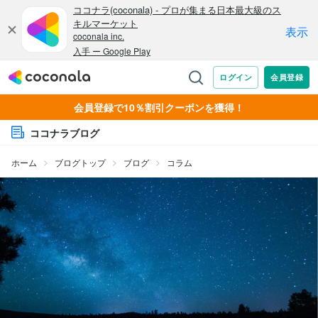
会員登録で10％割引クーポンを獲得！
ココナラブログ
ホーム
ブログトップ
ブログ
コラム