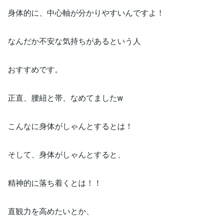
身体的に、中心軸が分かりやすいんですよ！
なんだか不安な気持ちがあるという人
おすすめです。
正直、腰紐と帯、なめてましたw
こんなに身体がしゃんとするとは！
そして、身体がしゃんとすると、
精神的に落ち着くとは！！
直観力を高めたいとか、