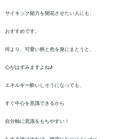
サイキック能力を開花させたい人にも、
おすすめです。
何より、可愛い柄と色を身にまとうと、
心がはずみますよね♪
エネルギー酔いしそうになっても、
すぐ中心を意識できるから
自分軸に意識をもちやすい！
たすき掛けすれば、猫背になりにくいから