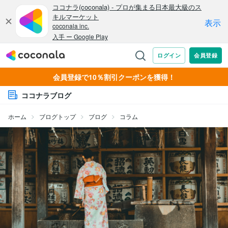
会員登録で10％割引クーポンを獲得！
ココナラブログ
ホーム
ブログトップ
ブログ
コラム