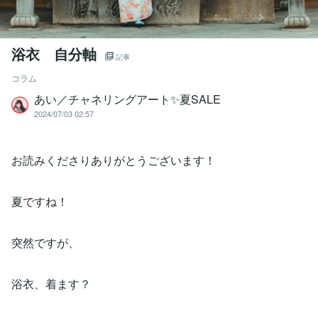
浴衣 自分軸
記事
コラム
あい／チャネリングアート✨夏SALE
2024/07/03 02:57
お読みくださりありがとうございます！
夏ですね！
突然ですが、
浴衣、着ます？