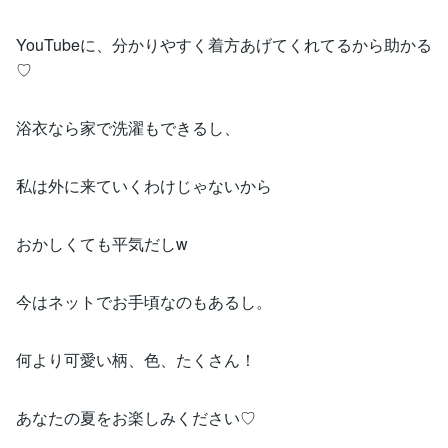
YouTubeに、分かりやすく着方あげてくれてるから助かる
♡
浴衣なら家で洗濯もできるし、
私は外に来ていくわけじゃないから
おかしくても平気だしw
今はネットでお手頃なのもあるし。
何より可愛い柄、色、たくさん！
あなたの夏をお楽しみください♡