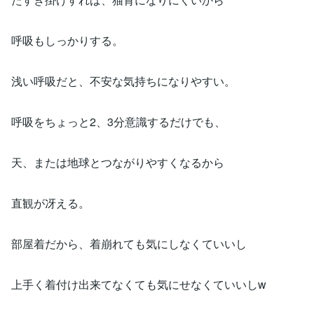
呼吸もしっかりする。
浅い呼吸だと、不安な気持ちになりやすい。
呼吸をちょっと2、3分意識するだけでも、
天、または地球とつながりやすくなるから
直観が冴える。
部屋着だから、着崩れても気にしなくていいし
上手く着付け出来てなくても気にせなくていいしw