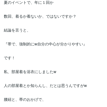
夏のイベントで、年に１回か
数回、着るか着ないか、ではないですか？
結論を言うと、
『帯で、強制的にw自分の中心が分かりやすい』
です！
私、部屋着を浴衣にしましたw
人の部屋着とか知らんし、だとは思うんですがw
腰紐と、帯のおかげで、