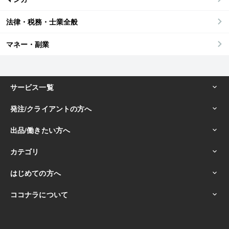
法律・税務・士業全般
マネー・副業