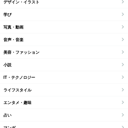
デザイン・イラスト
学び
写真・動画
音声・音楽
美容・ファッション
小説
IT・テクノロジー
ライフスタイル
エンタメ・趣味
占い
マンガ