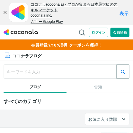
会員登録で10％割引クーポンを獲得！
ココナラブログ
ブログ
告知
すべてのカテゴリ