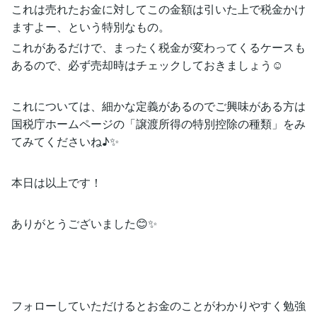
これは売れたお金に対してこの金額は引いた上で税金かけ
ますよー、という特別なもの。
これがあるだけで、まったく税金が変わってくるケースも
あるので、必ず売却時はチェックしておきましょう☺️
これについては、細かな定義があるのでご興味がある方は
国税庁ホームページの「譲渡所得の特別控除の種類」をみ
てみてくださいね♪✨
本日は以上です！
ありがとうございました😊✨
フォローしていただけるとお金のことがわかりやすく勉強