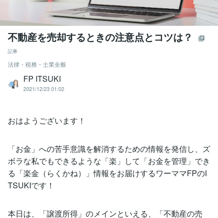
不動産を売却するときの注意点とコツは？
記事
法律・税務・士業全般
FP ITSUKI
2021/12/23 01:02
おはようございます！
「お金」への苦手意識を解消するための情報を発信し、ズ
ボラな私でもできるような「楽」して「お金を管理」でき
る「楽金（らくかね）」情報をお届けするワーママFPのI
TSUKIです！
本日は、「譲渡所得」のメインといえる、「不動産の売