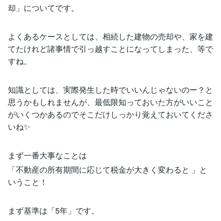
却」についてです。
よくあるケースとしては、相続した建物の売却や、家を建
てたけれど諸事情で引っ越すことになってしまった、等で
すね。
知識としては、実際発生した時でいいんじゃないのー？と
思うかもしれませんが、最低限知っておいた方がいいこと
がいくつかあるのでそこだけしっかり覚えておいてくださ
いね✨
まず一番大事なことは
「不動産の所有期間に応じて税金が大きく変わると 」と
いうこと！
まず基準は「5年」です。