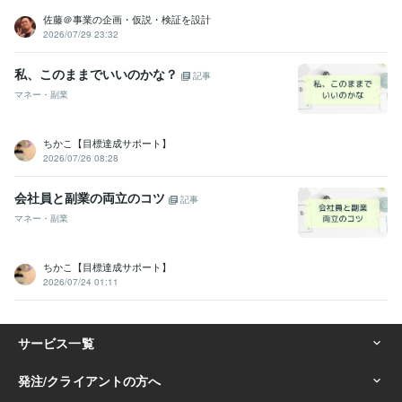
佐藤＠事業の企画・仮説・検証を設計
2026/07/29 23:32
私、このままでいいのかな？
記事
マネー・副業
ちかこ【目標達成サポート】
2026/07/26 08:28
会社員と副業の両立のコツ
記事
マネー・副業
ちかこ【目標達成サポート】
2026/07/24 01:11