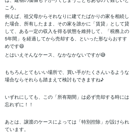
ころ。
例えば、祖父母からそれなりに建てたばかりの家を相続し
た場合、所有したまま、その家を誰かに「賃貸」として貸
して、ある一定の収入を得る状態を維持して、「税務上の
5年間」を経過してから売却する、といった形ならおすす
めです😄
とはいえそんなケース、なかなかないですが😅
もちろんとてもいい場所で、買い手がたくさんいるような
場合ならそれらも踏まえて検討もできますね♪
いずれにしても、この「所有期間」は必ず売却する時には
忘れずに！！
あとは、譲渡のケースによっては「特別控除」が設けられ
ています。