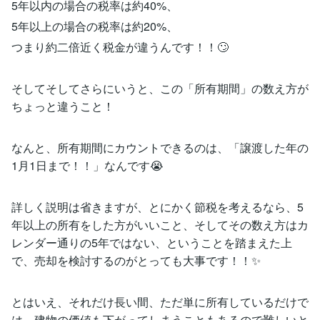
5年以内の場合の税率は約40%、
5年以上の場合の税率は約20%、
つまり約二倍近く税金が違うんです！！🙄
そしてそしてさらにいうと、この「所有期間」の数え方が
ちょっと違うこと！
なんと、所有期間にカウントできるのは、「譲渡した年の
1月1日まで！！」なんです😭
詳しく説明は省きますが、とにかく節税を考えるなら、5
年以上の所有をした方がいいこと、そしてその数え方はカ
レンダー通りの5年ではない、ということを踏まえた上
で、売却を検討するのがとっても大事です！！✨
とはいえ、それだけ長い間、ただ単に所有しているだけで
は、建物の価値も下がってしまうこともあるので難しいと