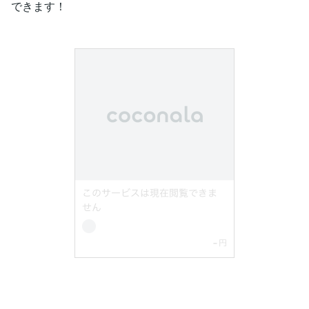
できます！