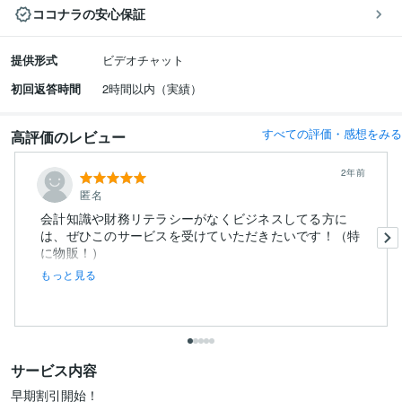
ココナラの安心保証
提供形式
ビデオチャット
初回返答時間
2時間以内（実績）
すべての評価・感想をみる
高評価のレビュー
2年前
匿名
会計知識や財務リテラシーがなくビジネスしてる方に
は、ぜひこのサービスを受けていただきたいです！（特
に物販！）
もっと見る
私は物販...
サービス内容
早期割引開始！
