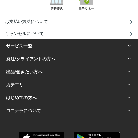
お支払い方法について
キャンセルについて