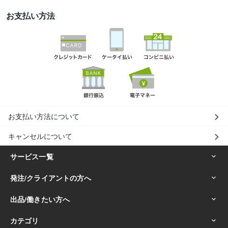
お支払い方法
お支払い方法について
キャンセルについて