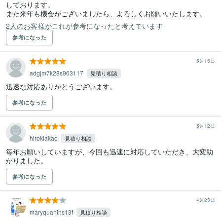
しております。

また来年も機会がございましたら、よろしくお願いいたします。
2人のお客様がこれが参考になったと考えています
参考になった
5月15日
adgjm7k28s963117
見積り相談
迅速な対応ありがとうございます。
参考になった
5月12日
hirokiakao
見積り相談
毎年お願いしていますが、今回も迅速に対応していただき、大変助
かりました。
参考になった
4月23日
maryquanths13f
見積り相談