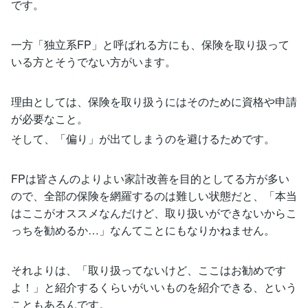
です。
一方「独立系FP」と呼ばれる方にも、保険を取り扱って
いる方とそうでない方がいます。
理由としては、保険を取り扱うにはそのために資格や申請
が必要なこと。
そして、「偏り」が出てしまうのを避けるためです。
FPは皆さんのよりよい家計改善を目的としてる方が多い
ので、全部の保険を網羅するのは難しい状態だと、「本当
はここがオススメなんだけど、取り扱いができないからこ
っちを勧めるか…」なんてことにもなりかねません。
それよりは、「取り扱ってないけど、ここはお勧めです
よ！」と紹介するくらいがいいものを紹介できる、という
こともあるんです。