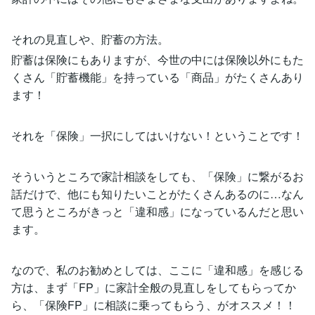
それの見直しや、貯蓄の方法。
貯蓄は保険にもありますが、今世の中には保険以外にもた
くさん「貯蓄機能」を持っている「商品」がたくさんあり
ます！
それを「保険」一択にしてはいけない！ということです！
そういうところで家計相談をしても、「保険」に繋がるお
話だけで、他にも知りたいことがたくさんあるのに…なん
て思うところがきっと「違和感」になっているんだと思い
ます。
なので、私のお勧めとしては、ここに「違和感」を感じる
方は、まず「FP」に家計全般の見直しをしてもらってか
ら、「保険FP」に相談に乗ってもらう、がオススメ！！