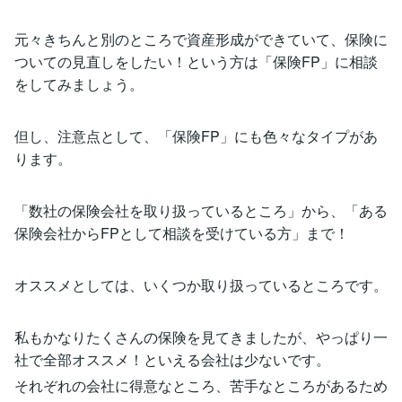
元々きちんと別のところで資産形成ができていて、保険に
ついての見直しをしたい！という方は「保険FP」に相談
をしてみましょう。
但し、注意点として、「保険FP」にも色々なタイプがあ
ります。
「数社の保険会社を取り扱っているところ」から、「ある
保険会社からFPとして相談を受けている方」まで！
オススメとしては、いくつか取り扱っているところです。
私もかなりたくさんの保険を見てきましたが、やっぱり一
社で全部オススメ！といえる会社は少ないです。
それぞれの会社に得意なところ、苦手なところがあるため