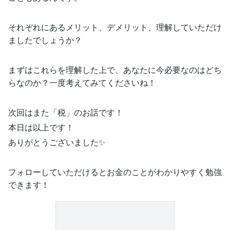
それぞれにあるメリット、デメリット、理解していただけ
ましたでしょうか？
まずはこれらを理解した上で、あなたに今必要なのはどち
らなのか？一度考えてみてくださいね！
次回はまた「税」のお話です！
本日は以上です！
ありがとうございました✨
フォローしていただけるとお金のことがわかりやすく勉強
できます！