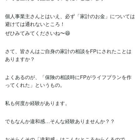
個人事業主さんとはいえ、必ず「家計のお金」については
避けては通れないところ！
ぜひみてみてくださいね〜😆
さて、皆さんはご自身の家計の相談をFPにされたことは
ありますか？
よくあるのが、「保険の相談時にFPがライフプランを作
ってくれた」というもの。
私も何度か経験があります。
でもなんか違和感…そんな経験ありませんか？？
おそらくその「違和感」はこんなところからくるので