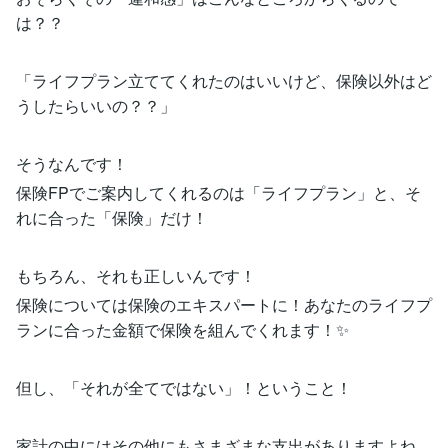
は？？
「ライフプラン立ててくれたのはいいけど、保険以外はど
うしたらいいの？？」
そうなんです！
保険FPでご案内してくれるのは「ライフプラン」と、そ
れに合った「保険」だけ！
もちろん、それも正しいんです！
保険については保険のエキスパートに！あなたのライフプ
ランに合った金額で保険を組んでくれます！✨
但し、「それが全てではない」！ということ！
家計の中にはその他にもさまざまな支出がありますよね。