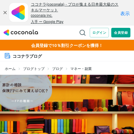
会員登録で10％割引クーポンを獲得！
ココナラブログ
ホーム
ブログトップ
ブログ
マネー・副業