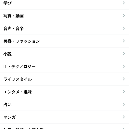
学び
写真・動画
音声・音楽
美容・ファッション
小説
IT・テクノロジー
ライフスタイル
エンタメ・趣味
占い
マンガ