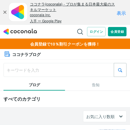
会員登録で10％割引クーポンを獲得！
ココナラブログ
ブログ
告知
すべてのカテゴリ