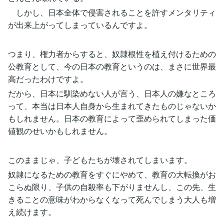
しかし、日本全体で侵害されることを許すメンタリティ
が出来上がってしまっているんですよ。
つまり、権力者からすると、奴隷根性を植え付けるための
公教育として、今の日本の教育というのは、まさに世界最
高だったわけですよ。
だから、日本に馴染めない人が言う、日本人の嫌なところ
って、本当は日本人自身から生まれてきたものじゃないか
もしれません。日本の教育によって歪められてしまった価
値観のせいかもしれません。
このままじゃ、子どもたちが壊されてしまいます。
奴隷になるための教育をすぐにやめて、教育の大転換がお
こらぬ限り、子供の自殺率も下がりませんし、この先、生
きることの意味がわからなくなって死んでしまう大人も増
え続けます。