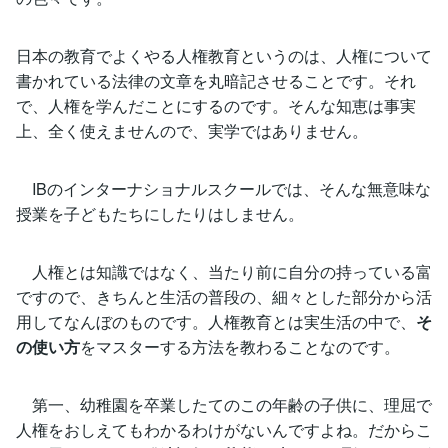
日本の教育でよくやる人権教育というのは、人権について
書かれている法律の文章を丸暗記させることです。それ
で、人権を学んだことにするのです。そんな知恵は事実
上、全く使えませんので、実学ではありません。
IBのインターナショナルスクールでは、そんな無意味な
授業を子どもたちにしたりはしません。
人権とは知識ではなく、当たり前に自分の持っている富
ですので、きちんと生活の普段の、細々とした部分から活
用してなんぼのものです。人権教育とは実生活の中で、
そ
の使い方
をマスターする方法を教わることなのです。
第一、幼稚園を卒業したてのこの年齢の子供に、理屈で
人権をおしえてもわかるわけがないんですよね。だからこ