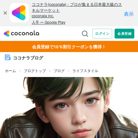
会員登録で10％割引クーポンを獲得！
ココナラブログ
ホーム
ブログトップ
ブログ
ライフスタイル