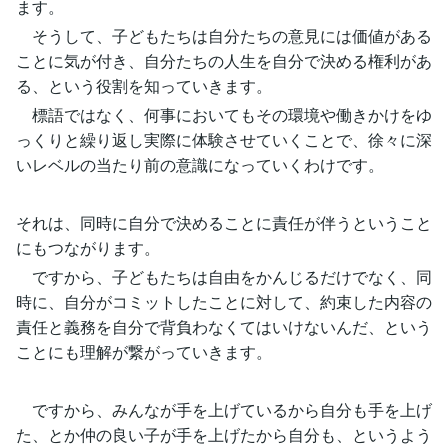
ます。
そうして、子どもたちは自分たちの意見には価値がある
ことに気が付き、自分たちの人生を自分で決める権利があ
る、という役割を知っていきます。
標語ではなく、何事においてもその環境や働きかけをゆ
っくりと繰り返し実際に体験させていくことで、徐々に深
いレベルの当たり前の意識になっていくわけです。
それは、同時に自分で決めることに責任が伴うということ
にもつながります。
ですから、子どもたちは自由をかんじるだけでなく、同
時に、自分がコミットしたことに対して、約束した内容の
責任と義務を自分で背負わなくてはいけないんだ、という
ことにも理解が繋がっていきます。
ですから、みんなが手を上げているから自分も手を上げ
た、とか仲の良い子が手を上げたから自分も、というよう