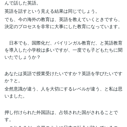
んで話した英語。
英語を話すという見える結果は同じでしょう。
でも、今の海外の教育は、英語を教えていくときですら、
決定のプロセスを非常に大事にした教育になっています。
日本でも、国際化だ、バイリンガル教育だ、と英語教育
を導入した小学校は多いですが、一度でも子どもたちに聞
いたでしょうか？
あなたは英語で授業受けたいですか？英語を学びたいです
か？と。
全然意識が違う、人を大切にするレベルが違う、と私は思
いました。
押し付けられた外国語は、占領された国がされることで
す。