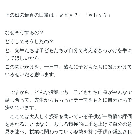
下の娘の最近の口癖は「ｗｈｙ？」「ｗｈｙ？」
なぜそうするの？
どうしてそうしたの？
と、先生たちは子どもたちが自分で考えるきっかけを手に
してほしいから、
この問いかけを、一日中、盛んに子どもたちに投げかけて
いるせいだと思います。
ですから、どんな授業でも、子どもたち自身がみんなで
話し合って、先生からもらったテーマをもとに自分たちで
決めています。
ここでは大人しく授業を聞いている子供が一番優の評価
をされることはなく、むしろ積極的に手を上げて自分の意
見を述べ、授業に関わっていく姿勢を持つ子供が奨励され