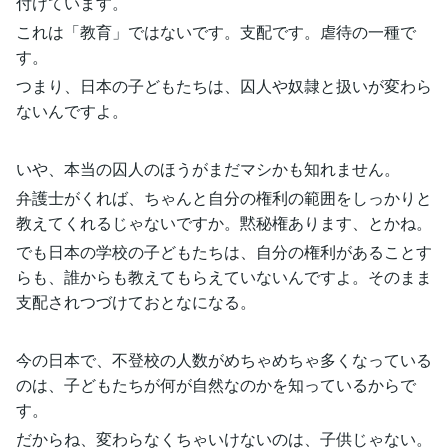
付けています。
これは「教育」ではないです。支配です。虐待の一種で
す。
つまり、日本の子どもたちは、囚人や奴隷と扱いが変わら
ないんですよ。
いや、本当の囚人のほうがまだマシかも知れません。
弁護士がくれば、ちゃんと自分の権利の範囲をしっかりと
教えてくれるじゃないですか。黙秘権あります、とかね。
でも日本の学校の子どもたちは、自分の権利があることす
らも、誰からも教えてもらえていないんですよ。そのまま
支配されつづけておとなになる。
今の日本で、不登校の人数がめちゃめちゃ多くなっている
のは、子どもたちが何が自然なのかを知っているからで
す。
だからね、変わらなくちゃいけないのは、子供じゃない。