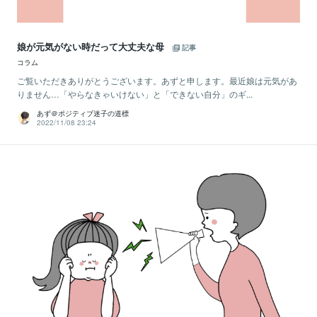
娘が元気がない時だって大丈夫な母
記事
コラム
ご覧いただきありがとうございます。あずと申します。最近娘は元気があ
りません…「やらなきゃいけない」と「できない自分」のギ...
あず＠ポジティブ迷子の道標
2022/11/08 23:24