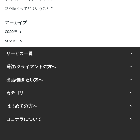
話を聴くってどういうこと？
アーカイブ
2022年
2023年