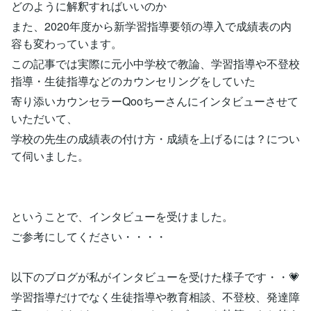
どのように解釈すればいいのか
また、2020年度から新学習指導要領の導入で成績表の内
容も変わっています。
この記事では実際に元小中学校で教論、学習指導や不登校
指導・生徒指導などのカウンセリングをしていた
寄り添いカウンセラーQooちーさんにインタビューさせて
いただいて、
学校の先生の成績表の付け方・成績を上げるには？につい
て伺いました。
ということで、インタビューを受けました。
ご参考にしてください・・・・
以下のブログが私がインタビューを受けた様子です・・💗
学習指導だけでなく生徒指導や教育相談、不登校、発達障