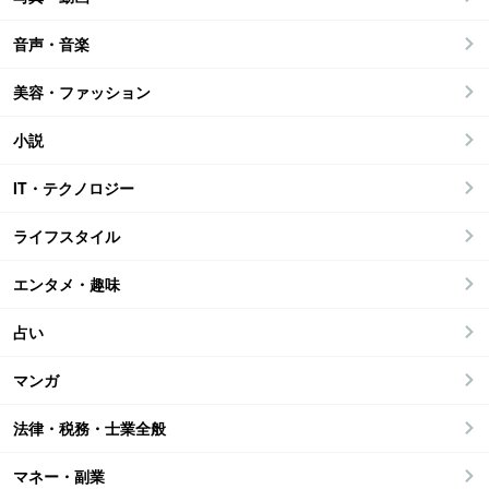
音声・音楽
美容・ファッション
小説
IT・テクノロジー
ライフスタイル
エンタメ・趣味
占い
マンガ
法律・税務・士業全般
マネー・副業