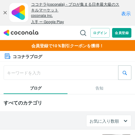
会員登録で10％割引クーポンを獲得！
ココナラブログ
ブログ
告知
すべてのカテゴリ